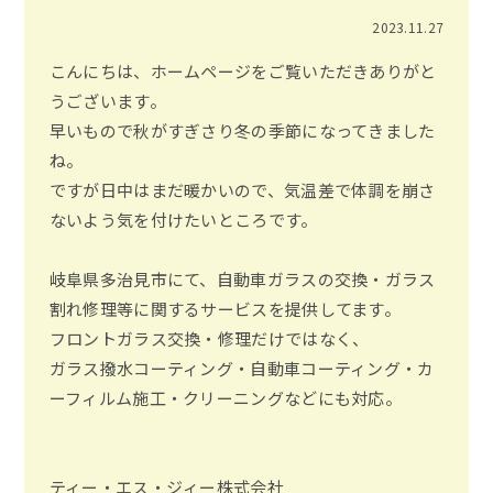
2023.11.27
こんにちは、ホームページをご覧いただきありがと
うございます。
早いもので秋がすぎさり冬の季節になってきました
ね。
ですが日中はまだ暖かいので、気温差で体調を崩さ
ないよう気を付けたいところです。
岐阜県多治見市にて、自動車ガラスの交換・ガラス
割れ修理等に関するサービスを提供してます。
フロントガラス交換・修理だけではなく、
ガラス撥水コーティング・自動車コーティング・カ
ーフィルム施工・クリーニングなどにも対応。
ティー・エス・ジィー株式会社