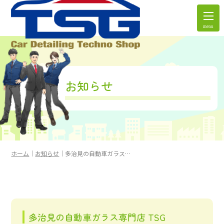
menu
お知らせ
ホーム
お知らせ
多治見の自動車ガラス専門店 TSG
多治見の自動車ガラス専門店 TSG