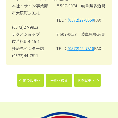
本社・サイン事業部 〒507-0074 岐阜県多治見
市大原町1-31-1
TEL：
(0572)27-8850
FAX：
(0572)27-9913
テクノショップ 〒507-0053 岐阜県多治見
市若松町4-15-1
多治見インター店 TEL：
(0572)44-7810
FAX：
(0572)44-7811
前の記事へ
一覧へ戻る
次の記事へ