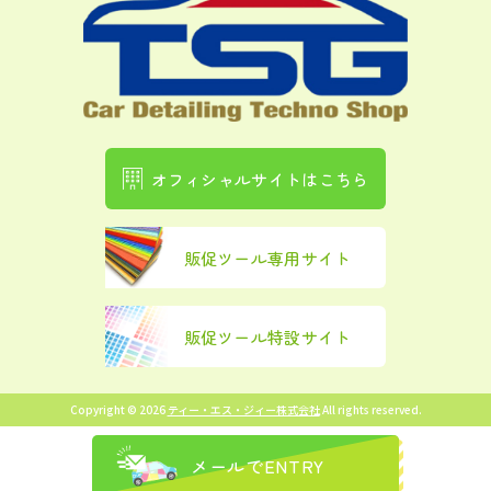
オフィシャルサイトはこちら
販促ツール専用サイト
販促ツール特設サイト
Copyright © 2026
ティー・エス・ジィー株式会社
All rights reserved.
メールで
ENTRY